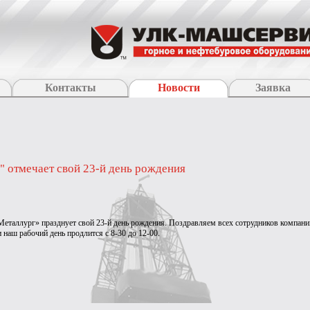
Контакты
Новости
Заявка
 отмечает свой 23-й день рождения
ллург» празднует свой 23-й день рождения. Поздравляем всех сотрудников компании с
аш рабочий день продлится с 8-30 до 12-00.